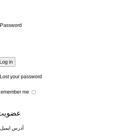
Password
Log in
Lost your password?
emember me
عضویت
آدرس ایمیل