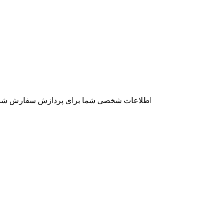
اطلاعات شخصی شما برای پردازش سفارش شما است