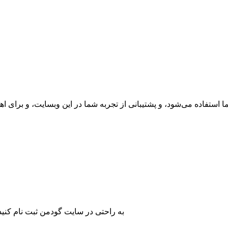
فاده می‌شود، و پشتیبانی از تجربه شما در این وبسایت، و برای ا
به راحتی در سایت گودمن ثبت نام کنید 