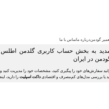
عمیر گودمن
درباره ما
تماس با ما
ید به بخش حساب کاربری گلدمن اطلس نم
دمن در ایران
توانید سفارش‌های خود را پیگیری کنید، مشخصات خود را مدیریت کنید 
د یا بررسی مدل‌های کم‌مصرف و اقتصادی
داکت اسپلیت
را دارید، ای