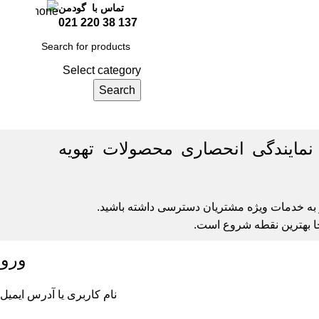
تماس با گودمن
137 38 220 021
Select category
Search
ایندگی انحصاری محصولات تهویه
و به خدمات ویژه مشتریان دسترسی داشته باشید.
نجا بهترین نقطه شروع است.
ورود
نام کاربری یا آدرس ایمیل